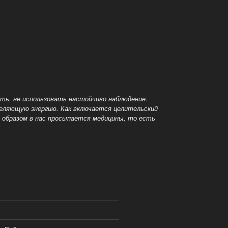
ть, не использовать настойчиво наблюдение.
целяющую энергию. Как включается целительский
м образом в нас просыпается
медицины, то есть