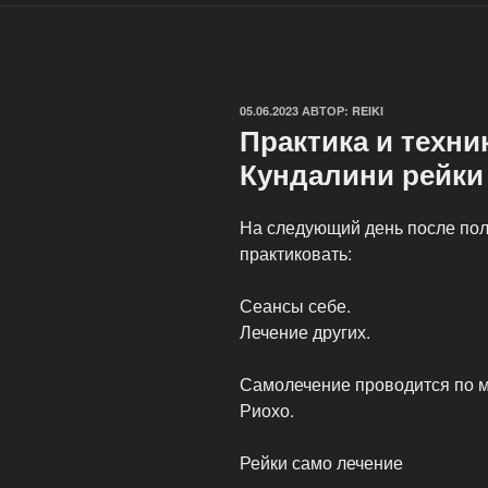
ОПУБЛИКОВАНО
05.06.2023
АВТОР:
REIKI
Практика и техни
Кундалини рейки
На следующий день после по
практиковать:
Сеансы себе.
Лечение других.
Самолечение проводится по м
Риохо.
Рейки само лечение