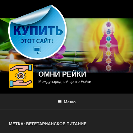
Перейти
к
содержимому
ОМНИ РЕЙКИ
Международный центр Рейки
Меню
МЕТКА: ВЕГЕТАРИАНСКОЕ ПИТАНИЕ