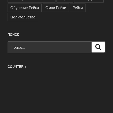
Обучение Рейки
Омни Рейки
Рейки
Целительство
ПОИСК
Искать:
Поиск
COUNTER +