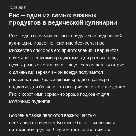
ОПУБЛИКОВАНО
13.06.2015
Рис – один из самых важных
продуктов в ведической кулинарии
Рис – один из самых важных продуктов в ведической
кулинарии. Известно поистине бесчисленное
множество способов его приготовления и вариантов
сочетания с другими продуктами. Для разных блюд
нужны разные сорта риса. Чаще всего используют рис
с длинными зернами – он всегда получается
рассыпчатым. Рис с зернами среднего размера
подходит для блюд, в которых рис сочетается с далом.
Рис с короткими зернами хорошо подходит для
молочных пудингов.
Бобовые также являются важной частью
вегетарианской кухни. Бобовые богаты железом и
витаминами группы В, кроме того, они являются