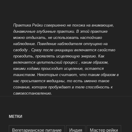
Практика Рейки совершенно не похожа на внимающие,
динамичные глубинные практики. В этой практике
можно отдыхать, не использовать настойчиво
наблюдение. Поведение наблюдателя отпущено на
свободу
. Сразу после инициации включается свойство
проводить, проявлять исцеляющую энергию. Как
включается целительский процесс , каким образом,
какими ходами происходит исцеление, остается
таинством. Некоторые считают, что таким образом в
нас просыпается
медицины, то есть именно такое
сознание, которое пробуждает в теле способность к
самовостановлению.
МЕТКИ
Вегетарианское питание
Индия
Мастер рейки