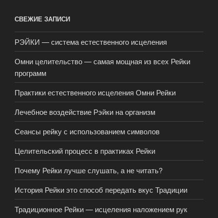
СВЕЖИЕ ЗАПИСИ
РЭЙКИ — система естественного исцеления
Омни целительство — самая мощная из всех Рейки
программ
Практики естественного исцеления Омни Рейки
Лечебное воздействие Рэйки на организм
Сеансы рейку с использованием символов
Целительский процесс в практиках Рейки
Почему Рейки лучше слушать, а не читать?
История Рейки это способ передать вкус Традиции
Традиционное Рейки — исцеления наложением рук