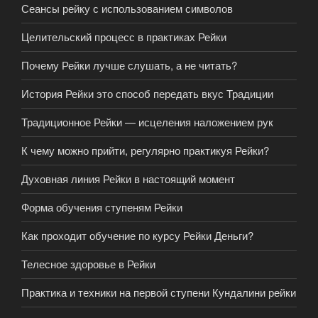
Сеансы рейку с использованием символов
Целительский процесс в практиках Рейки
Почему Рейки лучше слушать, а не читать?
История Рейки это способ передать вкус Традиции
Традиционное Рейки — исцеления наложением рук
К чему можно прийти, регулярно практикуя Рейки?
Духовная линия Рейки в настоящий момент
Форма обучения ступеням Рейки
Как проходит обучение по курсу Рейки Деньги?
Телесное здоровье в Рейки
Практика и техники на первой ступени Кундалини рейки