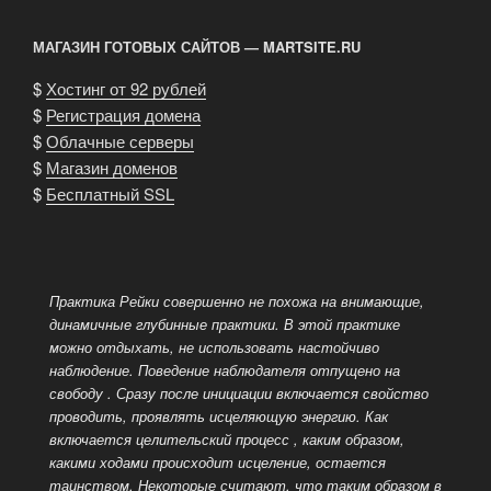
МАГАЗИН ГОТОВЫХ САЙТОВ — MARTSITE.RU
$
Хостинг от 92 рублей
$
Регистрация домена
$
Облачные серверы
$
Магазин доменов
$
Бесплатный SSL
Практика Рейки совершенно не похожа на внимающие,
динамичные глубинные практики. В этой практике
можно отдыхать, не использовать настойчиво
наблюдение. Поведение наблюдателя отпущено на
свободу
. Сразу после инициации включается свойство
проводить, проявлять исцеляющую энергию. Как
включается целительский процесс , каким образом,
какими ходами происходит исцеление, остается
таинством. Некоторые считают, что таким образом в