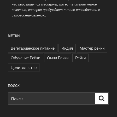
нас просыпается
медицины, то есть именно такое
сознание, которое пробуждает в теле способность к
самовостановлению.
МЕТКИ
Вегетарианское питание
Индия
Мастер рейки
Обучение Рейки
Омни Рейки
Рейки
Целительство
ПОИСК
Искать:
Поиск