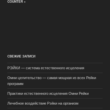
COUNTER +
СВЕЖИЕ ЗАПИСИ
РЭЙКИ — система естественного исцеления
Омни целительство — самая мощная из всех Рейки
программ
Практики естественного исцеления Омни Рейки
Лечебное воздействие Рэйки на организм