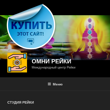
Перейти
к
содержимому
ОМНИ РЕЙКИ
Международный центр Рейки
Меню
СТУДИЯ РЕЙКИ