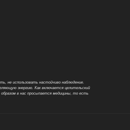
ть, не использовать настойчиво наблюдение.
целяющую энергию. Как включается целительский
м образом в нас просыпается
медицины, то есть